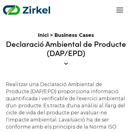
Inici
>
Business Cases
Declaració Ambiental de Producte
(DAP/EPD)
Realitzar una Declaració Ambiental de
Producte (DAP/EPD) proporciona informació
quantificada i verificable de l'exercici ambiental
d'un producte. Es tracta d'una anàlisi al llarg del
cicle de vida del producte per avaluar-ne
l'impacte ambiental. Lavaluació ha de ser
conforme amb els principis de la Norma ISO