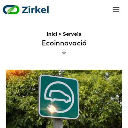
Inici
>
Serveis
Ecoinnovació