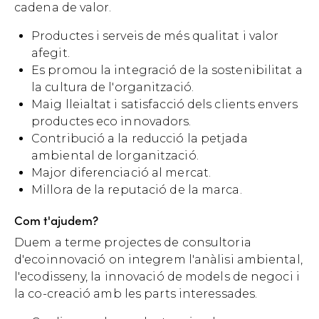
cadena de valor.
Productes i serveis de més qualitat i valor
afegit.
Es promou la integració de la sostenibilitat a
la cultura de l'organització.
Maig lleialtat i satisfacció dels clients envers
productes eco innovadors.
Contribució a la reducció la petjada
ambiental de lorganització.
Major diferenciació al mercat.
Millora de la reputació de la marca.
Com t'ajudem?
Duem a terme projectes de consultoria
d'ecoinnovació on integrem l'anàlisi ambiental,
l'ecodisseny, la innovació de models de negoci i
la co-creació amb les parts interessades.