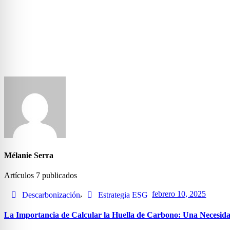
Mélanie Serra
Artículos
7
publicados
,
febrero 10, 2025
Descarbonización
Estrategia ESG
La Importancia de Calcular la Huella de Carbono: Una Necesida