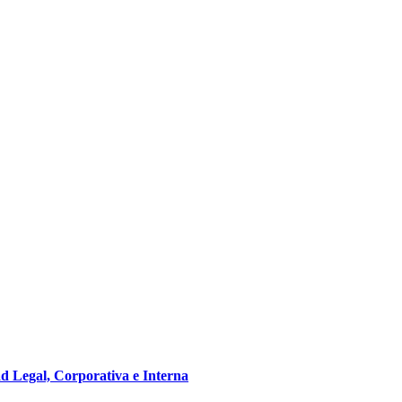
d Legal, Corporativa e Interna