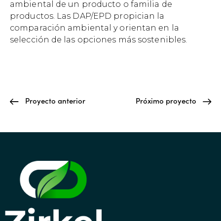
ambiental de un producto o familia de
productos. Las DAP/EPD propician la
comparación ambiental y orientan en la
selección de las opciones más sostenibles.
Proyecto anterior
Próximo proyecto