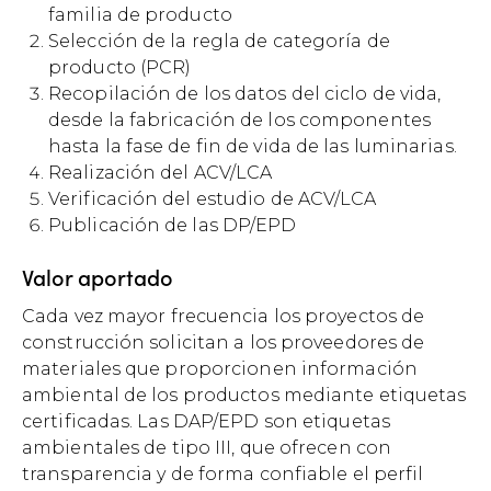
familia de producto
Selección de la regla de categoría de
producto (PCR)
Recopilación de los datos del ciclo de vida,
desde la fabricación de los componentes
hasta la fase de fin de vida de las luminarias.
Realización del ACV/LCA
Verificación del estudio de ACV/LCA
Publicación de las DP/EPD
Valor aportado
Cada vez mayor frecuencia los proyectos de
construcción solicitan a los proveedores de
materiales que proporcionen información
ambiental de los productos mediante etiquetas
certificadas. Las DAP/EPD son etiquetas
ambientales de tipo III, que ofrecen con
transparencia y de forma confiable el perfil