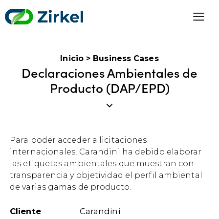
Inicio
>
Business Cases
Declaraciones Ambientales de
Producto (DAP/EPD)
Para poder acceder a licitaciones
internacionales, Carandini ha debido elaborar
las etiquetas ambientales que muestran con
transparencia y objetividad el perfil ambiental
de varias gamas de producto.
Cliente
Carandini