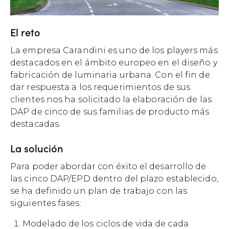
El reto
La empresa Carandini es uno de los players más
destacados en el ámbito europeo en el diseño y
fabricación de luminaria urbana. Con el fin de
dar respuesta a los requerimientos de sus
clientes nos ha solicitado la elaboración de las
DAP de cinco de sus familias de producto más
destacadas.​
La solución
Para poder abordar con éxito el desarrollo de
las cinco DAP/EPD dentro del plazo establecido,
se ha definido un plan de trabajo con las
siguientes fases:
Modelado de los ciclos de vida de cada