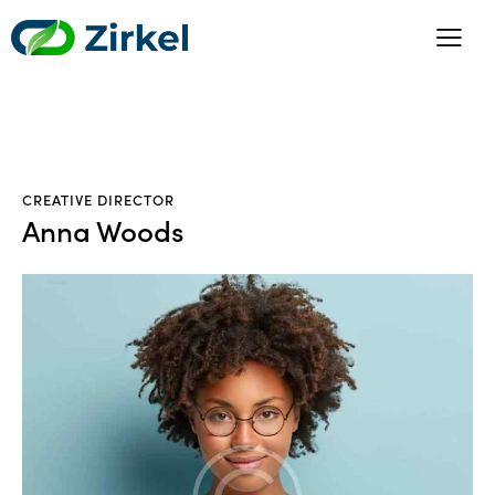
CREATIVE DIRECTOR
Anna Woods