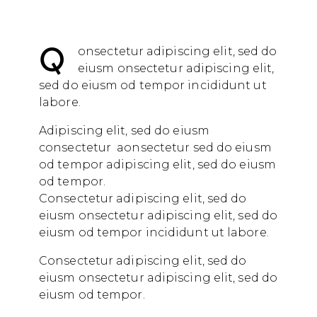
Q
onsectetur adipiscing elit, sed do
eiusm onsectetur adipiscing elit,
sed do eiusm od tempor incididunt ut
labore.
Adipiscing elit, sed do eiusm
consectetur aonsectetur sed do eiusm
od tempor adipiscing elit, sed do eiusm
od tempor.
Consectetur adipiscing elit, sed do
eiusm onsectetur adipiscing elit, sed do
eiusm od tempor incididunt ut labore.
Consectetur adipiscing elit, sed do
eiusm onsectetur adipiscing elit, sed do
eiusm od tempor.