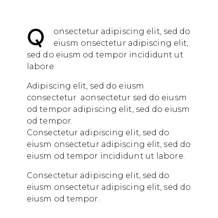
Q
onsectetur adipiscing elit, sed do
eiusm onsectetur adipiscing elit,
sed do eiusm od tempor incididunt ut
labore.
Adipiscing elit, sed do eiusm
consectetur aonsectetur sed do eiusm
od tempor adipiscing elit, sed do eiusm
od tempor.
Consectetur adipiscing elit, sed do
eiusm onsectetur adipiscing elit, sed do
eiusm od tempor incididunt ut labore.
Consectetur adipiscing elit, sed do
eiusm onsectetur adipiscing elit, sed do
eiusm od tempor.