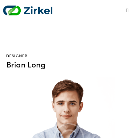
DESIGNER
Brian Long