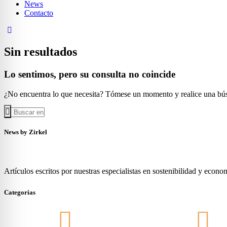
News
Contacto
Sin resultados
Lo sentimos, pero su consulta no coincide
¿No encuentra lo que necesita? Tómese un momento y realice una bú
News by Zirkel
Artículos escritos por nuestras especialistas en sostenibilidad y econom
Categorias