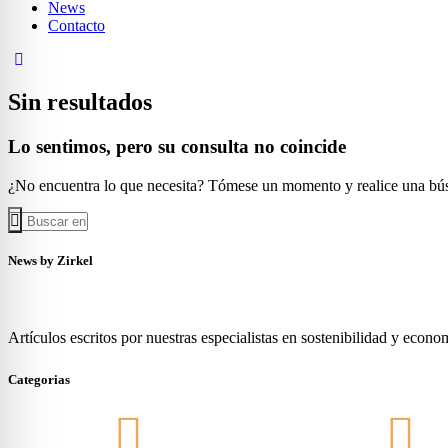
News
Contacto
Sin resultados
Lo sentimos, pero su consulta no coincide
¿No encuentra lo que necesita? Tómese un momento y realice una bú
News by Zirkel
Artículos escritos por nuestras especialistas en sostenibilidad y econom
Categorias