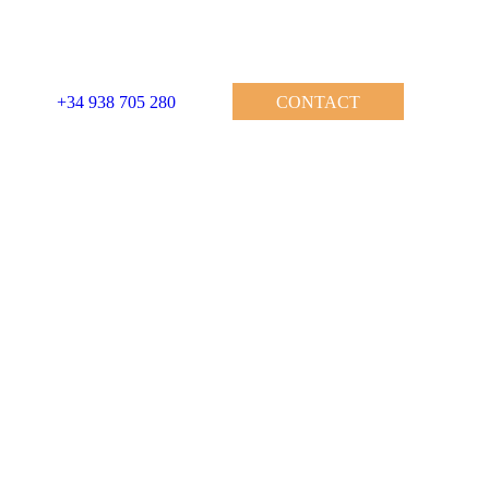
+34 938 705 280
CONTACT