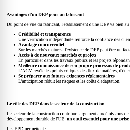
Avantages d'un DEP pour un fabricant
Du point de vue du fabricant, l'établissement d'une DEP va bien au-
Crédibilité et transparence
Une vérification indépendante renforce la confiance des client
Avantage concurrentiel
Sur les marchés matures, l'existence de DEP peut être un fact
Accès à de nouveaux marchés et projets
En particulier dans les travaux publics et les projets réponda
Meilleure connaissance de son propre processus de prod
L'ACV révèle les points critiques des flux de matières, d'énerg
Se préparer aux futures exigences réglementaires
L'anticipation réduit les risques et les coûts d'adaptation.
Le rôle des DEP dans le secteur de la construction
Le secteur de la construction contribue largement aux émissions de 
développement durable de l'UE.
un outil essentiel pour une prise
Les EPD permettent :