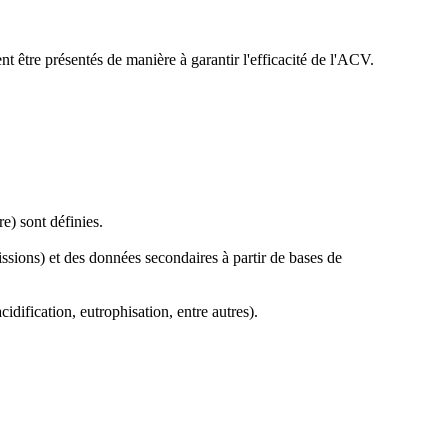
nt être présentés de manière à garantir l'efficacité de l'ACV.
e) sont définies.
ssions) et des données secondaires à partir de bases de
ification, eutrophisation, entre autres).