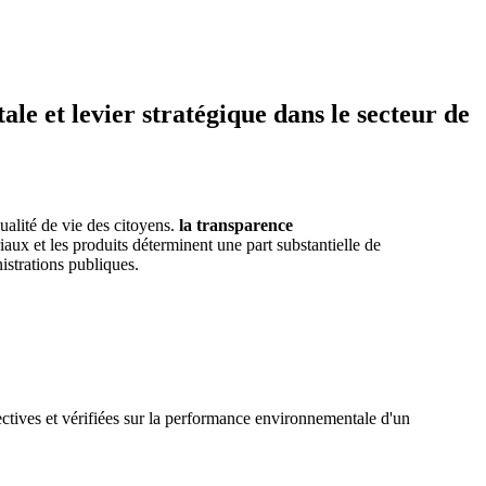
 et levier stratégique dans le secteur de
ualité de vie des citoyens.
la transparence
aux et les produits déterminent une part substantielle de
istrations publiques.
ctives et vérifiées sur la performance environnementale d'un