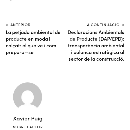
ANTERIOR
A CONTINUACIÓ
La petjada ambiental de
Declaracions Ambientals
producte en moda i
de Producte (DAP/EPD):
calçat: el que ve i com
transparència ambiental
preparar-se
i palanca estratègica al
sector de la construcció.
Xavier Puig
SOBRE L'AUTOR