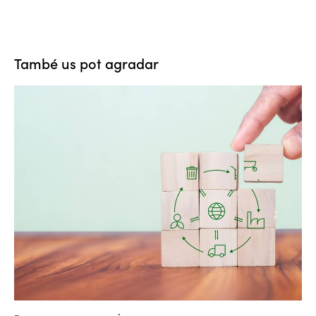
També us pot agradar