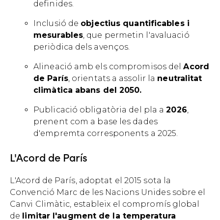
definides.
Inclusió de
objectius quantificables i
mesurables
, que permetin l'avaluació
periòdica dels avenços.
Alineació amb els compromisos del
Acord
de París
, orientats a assolir la
neutralitat
climàtica abans del 2050.
Publicació obligatòria del pla a
2026
,
prenent com a base les dades
d'empremta corresponents a 2025.
L'Acord de París
L'Acord de París, adoptat el 2015 sota la
Convenció Marc de les Nacions Unides sobre el
Canvi Climàtic, estableix el compromís global
de
limitar l'augment de la temperatura