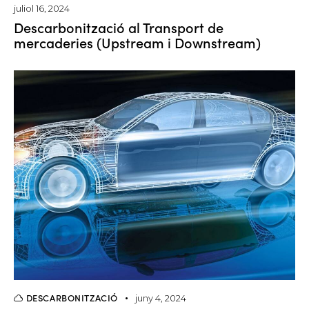
juliol 16, 2024
Descarbonització al Transport de
mercaderies (Upstream i Downstream)
DESCARBONITZACIÓ
juny 4, 2024