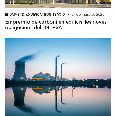
DAP/EPD
,
DESCARBONITZACIÓ
27 de maig de 2026
Empremta de carboni en edificis: les noves
obligacions del DB-HSA